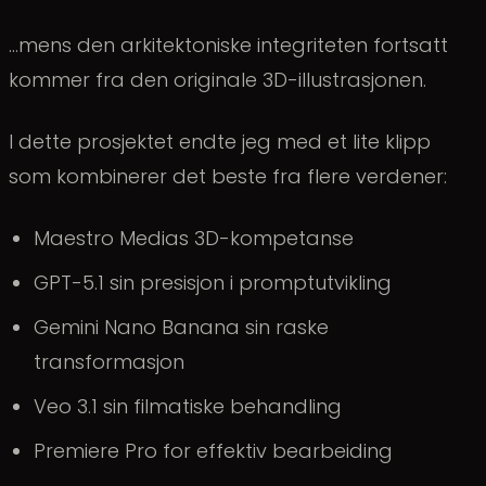
…mens den arkitektoniske integriteten fortsatt
kommer fra den originale 3D-illustrasjonen.
I dette prosjektet endte jeg med et lite klipp
som kombinerer det beste fra flere verdener:
Maestro Medias 3D-kompetanse
GPT-5.1 sin presisjon i promptutvikling
Gemini Nano Banana sin raske
transformasjon
Veo 3.1 sin filmatiske behandling
Premiere Pro for effektiv bearbeiding