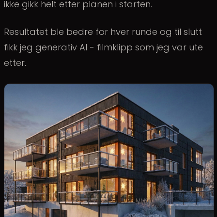
ikke gikk helt etter planen i starten.
Resultatet ble bedre for hver runde og til slutt
fikk jeg generativ AI - filmklipp som jeg var ute
etter.