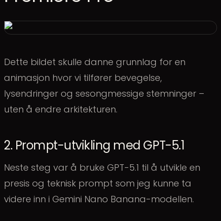
Dette bildet skulle danne grunnlag for en
animasjon hvor vi tilfører bevegelse,
lysendringer og sesongmessige stemninger –
uten å endre arkitekturen.
2. Prompt-utvikling med GPT-5.1
Neste steg var å bruke GPT-5.1 til å utvikle en
presis og teknisk prompt som jeg kunne ta
videre inn i Gemini Nano Banana-modellen.