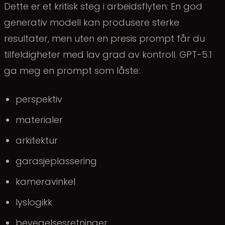
Dette er et kritisk steg i arbeidsflyten: En god
generativ modell kan produsere sterke
resultater, men uten en presis prompt får du
tilfeldigheter med lav grad av kontroll. GPT-5.1
ga meg en prompt som låste:
perspektiv
materialer
arkitektur
garasjeplassering
kameravinkel
lyslogikk
bevegelsesretninger