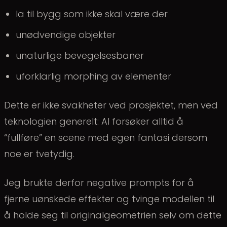
la til bygg som ikke skal være der
unødvendige objekter
unaturlige bevegelsesbaner
uforklarlig morphing av elementer
Dette er ikke svakheter ved prosjektet, men ved
teknologien generelt: AI forsøker alltid å
“fullføre” en scene med egen fantasi dersom
noe er tvetydig.
Jeg brukte derfor negative prompts for å
fjerne uønskede effekter og tvinge modellen til
å holde seg til originalgeometrien selv om dette