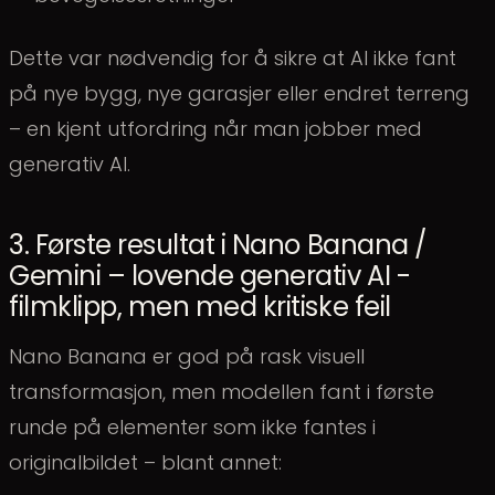
Dette var nødvendig for å sikre at AI ikke fant
på nye bygg, nye garasjer eller endret terreng
– en kjent utfordring når man jobber med
generativ AI.
3. Første resultat i Nano Banana /
Gemini – lovende generativ AI -
filmklipp, men med kritiske feil
Nano Banana er god på rask visuell
transformasjon, men modellen fant i første
runde på elementer som ikke fantes i
originalbildet – blant annet: