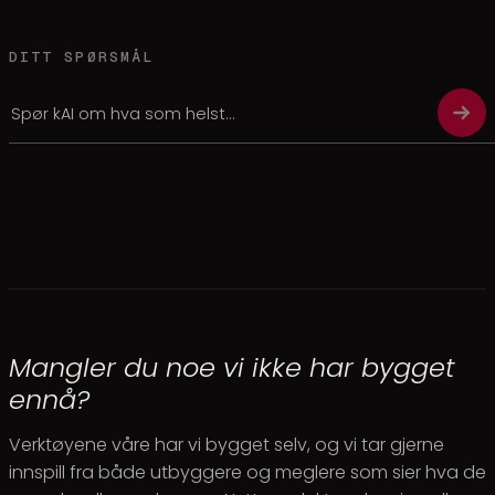
DITT SPØRSMÅL
Mangler du noe vi ikke har bygget
ennå?
Verktøyene våre har vi bygget selv, og vi tar gjerne
innspill fra både utbyggere og meglere som sier hva de