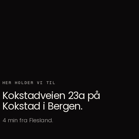
HER HOLDER VI TIL
Kokstadveien 23a på
Kokstad i Bergen.
4 min fra Flesland.