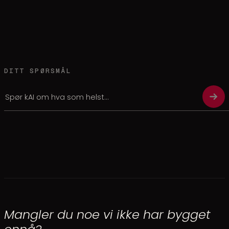
DITT SPØRSMÅL
Mangler du noe vi ikke har bygget