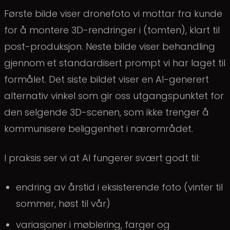
Første bilde viser dronefoto vi mottar fra kunde
for å montere 3D-rendringer i (tomten), klart til
post-produksjon. Neste bilde viser behandling
gjennom et standardisert prompt vi har laget til
formålet. Det siste bildet viser en AI-generert
alternativ vinkel som gir oss utgangspunktet for
den selgende 3D-scenen, som ikke trenger å
kommunisere beliggenhet i nærområdet.
I praksis ser vi at AI fungerer svært godt til:
endring av årstid i eksisterende foto (vinter til
sommer, høst til vår)
variasjoner i møblering, farger og