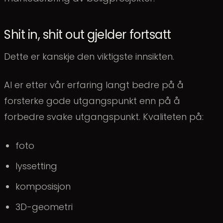
Shit in, shit out gjelder fortsatt
Dette er kanskje den viktigste innsikten.
AI er etter vår erfaring langt bedre på å
forsterke gode utgangspunkt enn på å
forbedre svake utgangspunkt. Kvaliteten på:
foto
lyssetting
komposisjon
3D-geometri