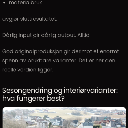
materialbruk
avgjør sluttresultatet.
Dårlig input gir dårlig output. Alltid.
God originalproduksjon gir derimot et enormt
spenn av brukbare varianter. Det er her den
reelle verdien ligger.
Sesongendring og interiørvarianter:
hva fungerer best?