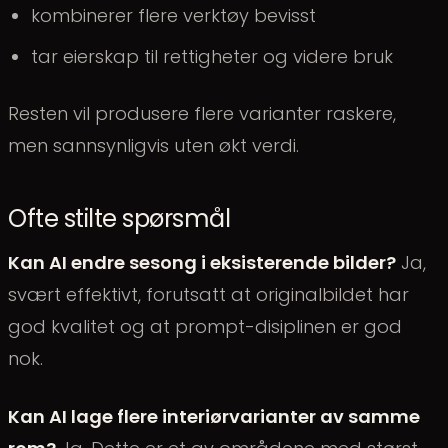
kombinerer flere verktøy bevisst
tar eierskap til rettigheter og videre bruk
Resten vil produsere flere varianter raskere,
men sannsynligvis uten økt verdi.
Ofte stilte spørsmål
Kan AI endre sesong i eksisterende bilder?
Ja,
svært effektivt, forutsatt at originalbildet har
god kvalitet og at prompt-disiplinen er god
nok.
Kan AI lage flere interiørvarianter av samme