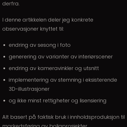
derfra.
I denne artikkelen deler jeg konkrete
observasjoner knyttet til:
endring av sesong i foto
generering av varianter av interiørscener
endring av kameravinkler og utsnitt
implementering av stemning i eksisterende
3D-illustrasjoner
og ikke minst rettigheter og lisensiering
Alt basert på faktisk bruk i innholdsproduksjon til
markedsføring av boligprosjekter.