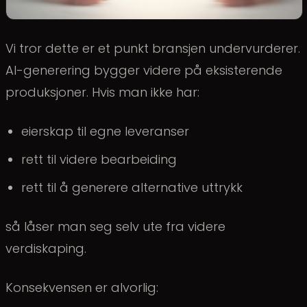
Vi tror dette er et punkt bransjen undervurderer.
AI-generering bygger videre på eksisterende
produksjoner. Hvis man ikke har:
eierskap til egne leveranser
rett til videre bearbeiding
rett til å generere alternative uttrykk
så låser man seg selv ute fra videre
verdiskaping.
Konsekvensen er alvorlig: