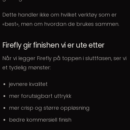
Dette handler ikke om hvilket verktøy som er
«best», men om hvordan de brukes sammen.
Firefly gir finishen vi er ute etter
Når vi legger Firefly på toppen i sluttfasen, ser vi
et tydelig mønster:
jevnere kvalitet
mer forutsigbart uttrykk
mer crisp og større oppløsning
bedre kommersiell finish