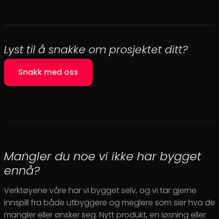
Lyst til å snakke om prosjektet ditt?
Snakk med oss
Mangler du noe vi ikke har bygget
ennå?
Verktøyene våre har vi bygget selv, og vi tar gjerne
innspill fra både utbyggere og meglere som sier hva de
mangler eller ønsker seg. Nytt produkt, en løsning eller