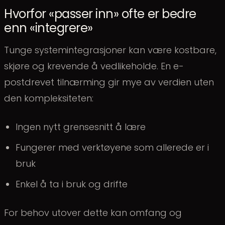
Hvorfor «passer inn» ofte er bedre
enn «integrere»
Tunge systemintegrasjoner kan være kostbare,
skjøre og krevende å vedlikeholde. En e-
postdrevet tilnærming gir mye av verdien uten
den kompleksiteten:
Ingen nytt grensesnitt å lære
Fungerer med verktøyene som allerede er i
bruk
Enkel å ta i bruk og drifte
For behov utover dette kan omfang og