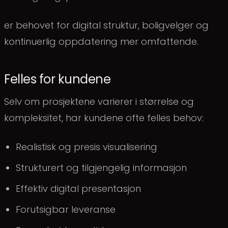
er behovet for digital struktur, boligvelger og
kontinuerlig oppdatering mer omfattende.
Felles for kundene
Selv om prosjektene varierer i størrelse og
kompleksitet, har kundene ofte felles behov:
Realistisk og presis visualisering
Strukturert og tilgjengelig informasjon
Effektiv digital presentasjon
Forutsigbar leveranse