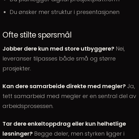
Du ønsker mer struktur i presentasjonen
Ofte stilte spørsmål
Jobber dere kun med store utbyggere?
Nei,
leveranser tilpasses både små og større
prosjekter.
Kan dere samarbeide direkte med megler?
Ja,
tett samarbeid med megler er en sentral del av
arbeidsprosessen.
Tar dere enkeltoppdrag eller kun helhetlige
løsninger?
Begge deler, men styrken ligger i