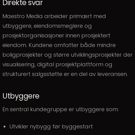
Direkte svar
Maestro Media arbeider primært med
utbyggere, eiendomsmeglere og
prosjektorganisasjoner innen prosjektert
eiendom. Kundene omfatter både mindre
boligprosjekter og større utviklingsprosjekter der
visualisering, digital prosjektplattform og
strukturert salgsstøtte er en del av leveransen.
Utbyggere
En sentral kundegruppe er utbyggere som:
Utvikler nybygg før byggestart