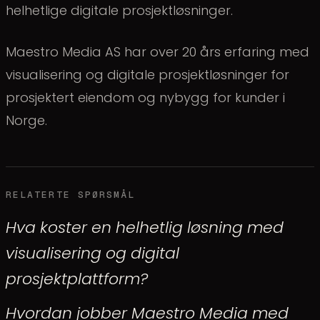
helhetlige digitale prosjektløsninger.
Maestro Media AS har over 20 års erfaring med
visualisering og digitale prosjektløsninger for
prosjektert eiendom og nybygg for kunder i
Norge.
RELATERTE SPØRSMÅL
Hva koster en helhetlig løsning med
visualisering og digital
prosjektplattform?
Hvordan jobber Maestro Media med