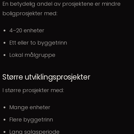
En betydelig andel av prosjektene er mindre
boligprosjekter med:
4–20 enheter
Ett eller to byggetrinn
Lokal målgruppe
Større utviklingsprosjekter
I større prosjekter med:
Mange enheter
Flere byggetrinn
Lang salgsperiode