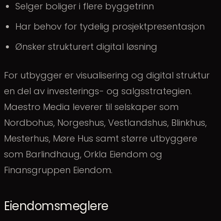
Selger boliger i flere byggetrinn
Har behov for tydelig prosjektpresentasjon
Ønsker strukturert digital løsning
For utbygger er visualisering og digital struktur
en del av investerings- og salgsstrategien.
Maestro Media leverer til selskaper som
Nordbohus, Norgeshus, Vestlandshus, Blinkhus,
Mesterhus, Møre Hus samt større utbyggere
som Barlindhaug, Orkla Eiendom og
Finansgruppen Eiendom.
Eiendomsmeglere