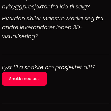
nybyggprosjekter fra idé til salg?
Hvordan skiller Maestro Media seg fra
andre leverandører innen 3D-
visualisering?
Lyst til å snakke om prosjektet ditt?
Snakk med oss