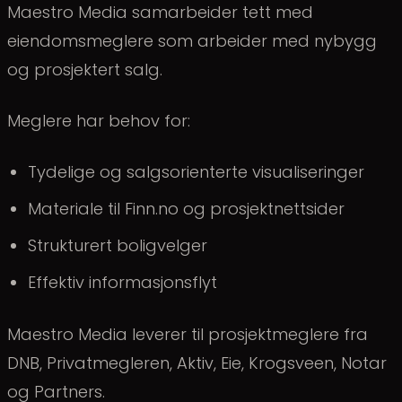
Maestro Media samarbeider tett med
eiendomsmeglere som arbeider med nybygg
og prosjektert salg.
Meglere har behov for:
Tydelige og salgsorienterte visualiseringer
Materiale til Finn.no og prosjektnettsider
Strukturert boligvelger
Effektiv informasjonsflyt
Maestro Media leverer til prosjektmeglere fra
DNB, Privatmegleren, Aktiv, Eie, Krogsveen, Notar
og Partners.