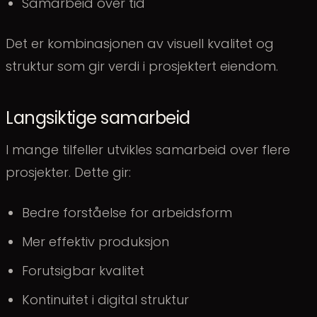
Samarbeid over tid
Det er kombinasjonen av visuell kvalitet og
struktur som gir verdi i prosjektert eiendom.
Langsiktige samarbeid
I mange tilfeller utvikles samarbeid over flere
prosjekter. Dette gir:
Bedre forståelse for arbeidsform
Mer effektiv produksjon
Forutsigbar kvalitet
Kontinuitet i digital struktur