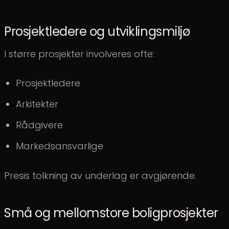
Prosjektledere og utviklingsmiljø
I større prosjekter involveres ofte:
Prosjektledere
Arkitekter
Rådgivere
Markedsansvarlige
Presis tolkning av underlag er avgjørende.
Små og mellomstore boligprosjekter