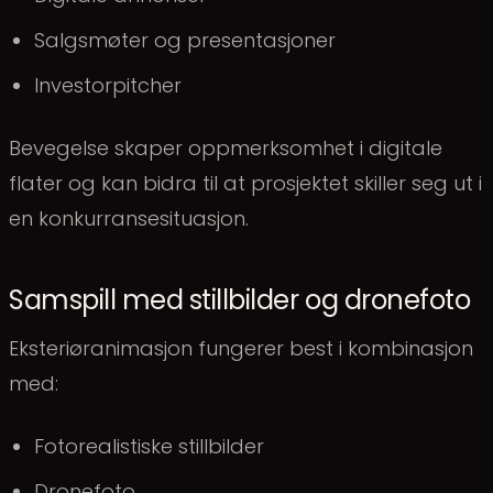
Salgsmøter og presentasjoner
Investorpitcher
Bevegelse skaper oppmerksomhet i digitale
flater og kan bidra til at prosjektet skiller seg ut i
en konkurransesituasjon.
Samspill med stillbilder og dronefoto
Eksteriøranimasjon fungerer best i kombinasjon
med:
Fotorealistiske stillbilder
Dronefoto