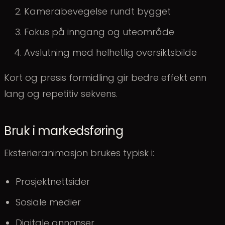
Kamerabevegelse rundt bygget
Fokus på inngang og uteområde
Avslutning med helhetlig oversiktsbilde
Kort og presis formidling gir bedre effekt enn
lang og repetitiv sekvens.
Bruk i markedsføring
Eksteriøranimasjon brukes typisk i:
Prosjektnettsider
Sosiale medier
Digitale annonser