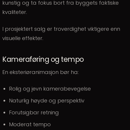
kunstig og ta fokus bort fra byggets faktiske
kvaliteter.
I prosjektert salg er troverdighet viktigere enn
visuelle effekter.
Kameraføring og tempo
En eksteriøranimasjon bør ha:
Rolig og jevn kamerabevegelse
Naturlig høyde og perspektiv
Forutsigbar retning
Moderat tempo