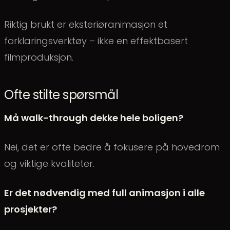
Riktig brukt er eksteriøranimasjon et
forklaringsverktøy – ikke en effektbasert
filmproduksjon.
Ofte stilte spørsmål
Må walk-through dekke hele boligen?
Nei, det er ofte bedre å fokusere på hovedrom
og viktige kvaliteter.
Er det nødvendig med full animasjon i alle
prosjekter?