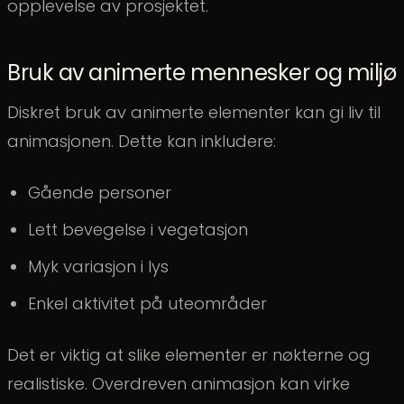
opplevelse av prosjektet.
Bruk av animerte mennesker og miljø
Diskret bruk av animerte elementer kan gi liv til
animasjonen. Dette kan inkludere:
Gående personer
Lett bevegelse i vegetasjon
Myk variasjon i lys
Enkel aktivitet på uteområder
Det er viktig at slike elementer er nøkterne og
realistiske. Overdreven animasjon kan virke