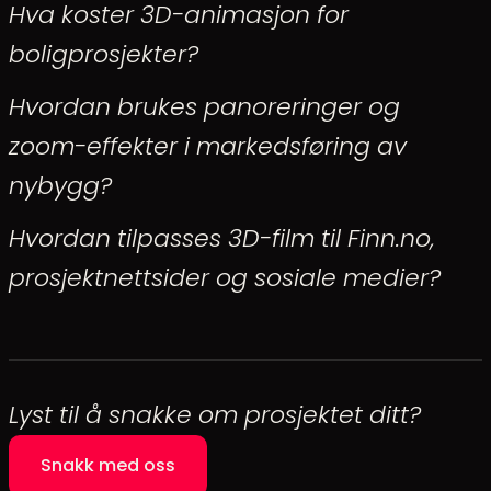
Hva koster 3D-animasjon for
boligprosjekter?
Hvordan brukes panoreringer og
zoom-effekter i markedsføring av
nybygg?
Hvordan tilpasses 3D-film til Finn.no,
prosjektnettsider og sosiale medier?
Lyst til å snakke om prosjektet ditt?
Snakk med oss