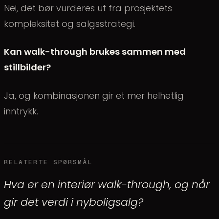
Nei, det bør vurderes ut fra prosjektets
kompleksitet og salgsstrategi.
Kan walk-through brukes sammen med
stillbilder?
Ja, og kombinasjonen gir et mer helhetlig
inntrykk.
RELATERTE SPØRSMÅL
Hva er en interiør walk-through, og når
gir det verdi i nyboligsalg?