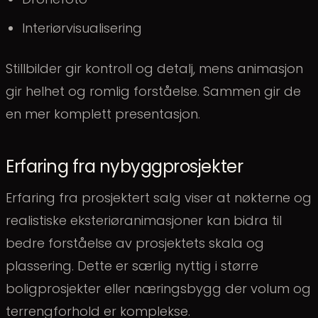
Interiørvisualisering
Stillbilder gir kontroll og detalj, mens animasjon
gir helhet og romlig forståelse. Sammen gir de
en mer komplett presentasjon.
Erfaring fra nybyggprosjekter
Erfaring fra prosjektert salg viser at nøkterne og
realistiske eksteriøranimasjoner kan bidra til
bedre forståelse av prosjektets skala og
plassering. Dette er særlig nyttig i større
boligprosjekter eller næringsbygg der volum og
terrengforhold er komplekse.