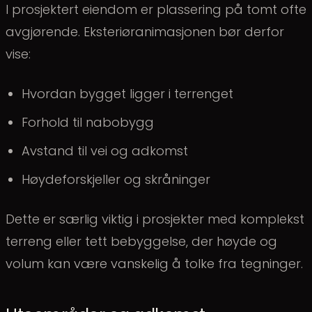
I prosjektert eiendom er plassering på tomt ofte
avgjørende. Eksteriøranimasjonen bør derfor
vise:
Hvordan bygget ligger i terrenget
Forhold til nabobygg
Avstand til vei og adkomst
Høydeforskjeller og skråninger
Dette er særlig viktig i prosjekter med komplekst
terreng eller tett bebyggelse, der høyde og
volum kan være vanskelig å tolke fra tegninger.