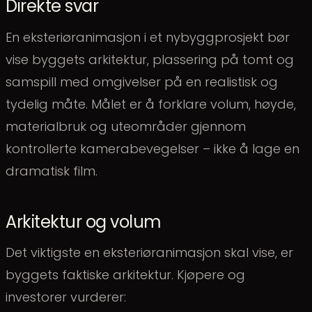
Direkte svar
En eksteriøranimasjon i et nybyggprosjekt bør
vise byggets arkitektur, plassering på tomt og
samspill med omgivelser på en realistisk og
tydelig måte. Målet er å forklare volum, høyde,
materialbruk og uteområder gjennom
kontrollerte kamerabevegelser – ikke å lage en
dramatisk film.
Arkitektur og volum
Det viktigste en eksteriøranimasjon skal vise, er
byggets faktiske arkitektur. Kjøpere og
investorer vurderer: