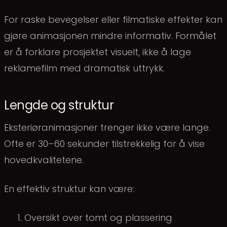
For raske bevegelser eller filmatiske effekter kan
gjøre animasjonen mindre informativ. Formålet
er å forklare prosjektet visuelt, ikke å lage
reklamefilm med dramatisk uttrykk.
Lengde og struktur
Eksteriøranimasjoner trenger ikke være lange.
Ofte er 30–60 sekunder tilstrekkelig for å vise
hovedkvalitetene.
En effektiv struktur kan være:
Oversikt over tomt og plassering