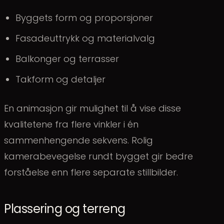
Byggets form og proporsjoner
Fasadeuttrykk og materialvalg
Balkonger og terrasser
Takform og detaljer
En animasjon gir mulighet til å vise disse
kvalitetene fra flere vinkler i én
sammenhengende sekvens. Rolig
kamerabevegelse rundt bygget gir bedre
forståelse enn flere separate stillbilder.
Plassering og terreng