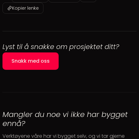
Kopier lenke
Lyst til å snakke om prosjektet ditt?
Snakk med oss
Mangler du noe vi ikke har bygget
ennå?
Verktøyene våre har vi bygget selv, og vi tar gjerne