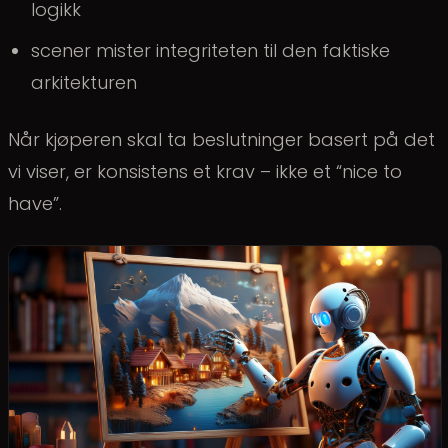
logikk
scener mister integriteten til den faktiske
arkitekturen
Når kjøperen skal ta beslutninger basert på det
vi viser, er konsistens et krav – ikke et “nice to
have”.