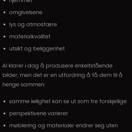
hjemmet
omgivelsene
lys og atmosfære
materialkvalitet
utsikt og beliggenhet
AI klarer i dag å produsere enkeltstående
bilder, men det er en utfordring å få dem til å
henge sammen:
samme leilighet kan se ut som tre forskjellige
perspektivene varierer
møblering og materialer endrer seg uten