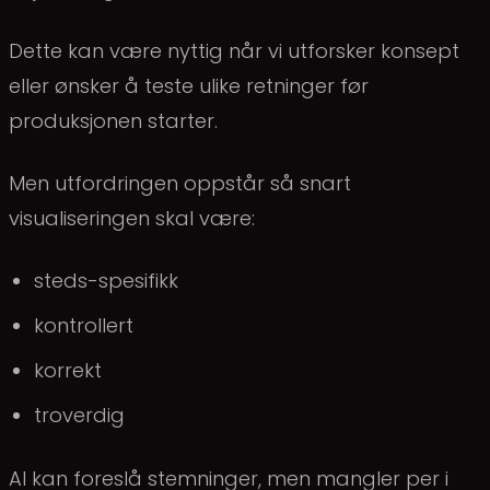
Dette kan være nyttig når vi utforsker konsept
eller ønsker å teste ulike retninger før
produksjonen starter.
Men utfordringen oppstår så snart
visualiseringen skal være:
steds-spesifikk
kontrollert
korrekt
troverdig
AI kan foreslå stemninger, men mangler per i