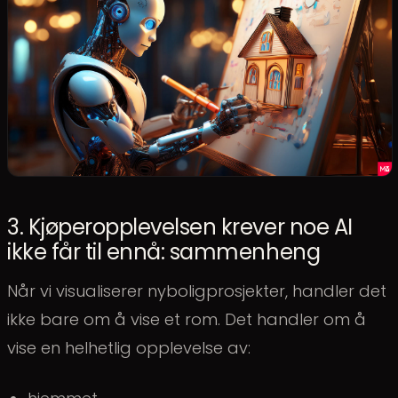
3. Kjøperopplevelsen krever noe AI
ikke får til ennå: sammenheng
Når vi visualiserer nyboligprosjekter, handler det
ikke bare om å vise et rom. Det handler om å
vise en helhetlig opplevelse av: