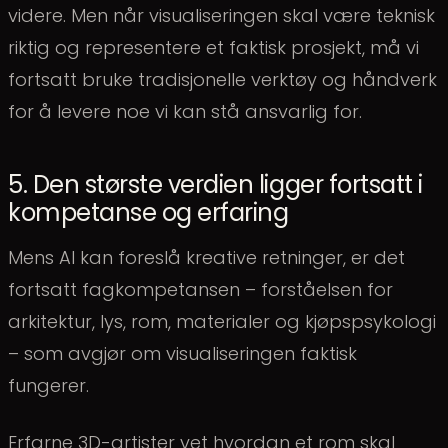
videre. Men når visualiseringen skal være teknisk
riktig og representere et faktisk prosjekt, må vi
fortsatt bruke tradisjonelle verktøy og håndverk
for å levere noe vi kan stå ansvarlig for.
5. Den største verdien ligger fortsatt i
kompetanse og erfaring
Mens AI kan foreslå kreative retninger, er det
fortsatt fagkompetansen – forståelsen for
arkitektur, lys, rom, materialer og kjøpspsykologi
– som avgjør om visualiseringen faktisk
fungerer.
Erfarne 3D-artister vet hvordan et rom skal